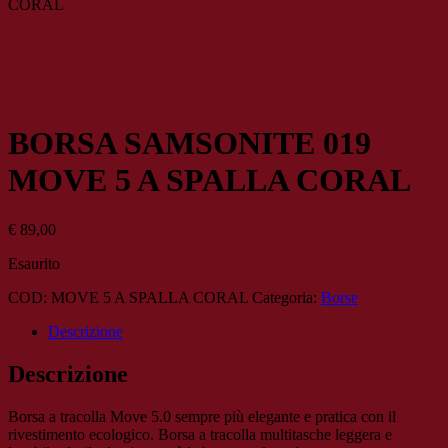
CORAL
BORSA SAMSONITE 019
MOVE 5 A SPALLA CORAL
€
89,00
Esaurito
COD:
MOVE 5 A SPALLA CORAL
Categoria:
Borse
Descrizione
Descrizione
Borsa a tracolla Move 5.0 sempre più elegante e pratica con il
rivestimento ecologico. Borsa a tracolla multitasche leggera e