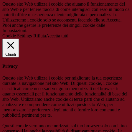
Questo sito Web utilizza i cookie che aiutano il funzionamento del
sito Web e per tenere traccia di come interagisci con esso in modo da
poterti offrire un'esperienza utente migliorata e personalizzata.
Utilizzeremo i cookie solo se acconsenti facendo clic su Accetta.
Puoi anche gestire le preferenze dei singoli cookie dalle
Impostazioni.
Cookie Settings
Rifiuta
Accetta tutti
Chiudi
Privacy
Questo sito Web utilizza i cookie per migliorare la tua esperienza
durante la navigazione nel sito Web. Di questi cookie, i cookie
classificati come necessari vengono memorizzati nel browser in
quanto essenziali per il funzionamento delle funzionalità di base del
sito Web. Utilizziamo anche cookie di terze parti che ci aiutano ad
analizzare e comprendere come utilizzi questo sito Web, per
memorizzare le preferenze degli utenti e fornire loro contenuti e
pubblicità pertinenti per te.
Questi cookie verranno memorizzati sul tuo browser solo con il tuo
consenso. Hai anche la possibilità di disattivare questi cookie. La