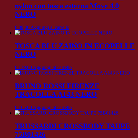
nylon con tasca esterna Move 4.0
NERO
€
89,00
Aggiungi al carrello
TOSCA BLU ZAINO IN ECOPELLE
NERO
€
139,00
Aggiungi al carrello
BRUNO ROSSI FIRENZE
TRACOLLA A143 NERO
€
165,00
Aggiungi al carrello
TRUSSARDI CROSSBODY TAUPE
75B01426